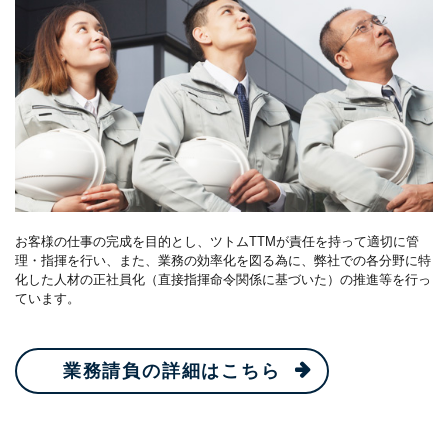
お客様の仕事の完成を目的とし、ツトムTTMが責任を持って適切に管
理・指揮を行い、また、業務の効率化を図る為に、弊社での各分野に特
化した人材の正社員化（直接指揮命令関係に基づいた）の推進等を行っ
ています。
業務請負の詳細はこちら