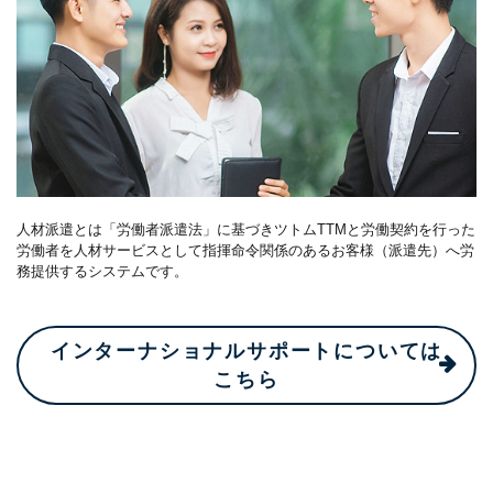
人材派遣とは「労働者派遣法」に基づきツトムTTMと労働契約を行った
労働者を人材サービスとして指揮命令関係のあるお客様（派遣先）へ労
務提供するシステムです。
インターナショナルサポートについては
こちら