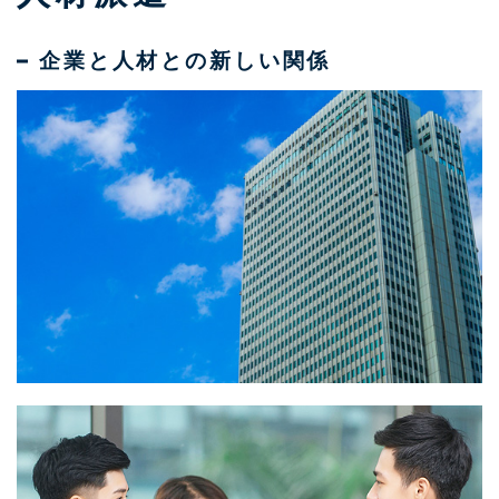
企業と人材との新しい関係