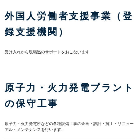
外国人労働者支援事業（登
録支援機関）
受け入れから現場迄のサポートをおこないます
原子力・火力発電プラント
の保守工事
原子力・火力発電所などの各種設備工事の企画・設計・施工・リニュー
アル・メンテナンスを行います。