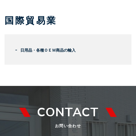
国際貿易業
日用品・各種ＯＥＭ商品の輸入
CONTACT
お問い合わせ