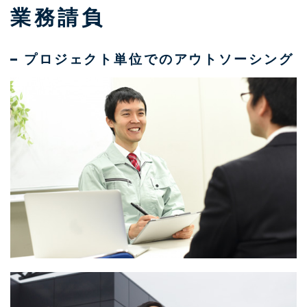
業務請負
プロジェクト単位でのアウトソーシング