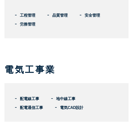
工程管理
品質管理
安全管理
労務管理
電気工事業
配電線工事
地中線工事
配電通信工事
電気CAD設計